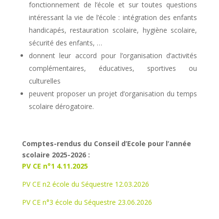
fonctionnement de l’école et sur toutes questions
intéressant la vie de l’école : intégration des enfants
handicapés, restauration scolaire, hygiène scolaire,
sécurité des enfants, …
donnent leur accord pour l’organisation d’activités
complémentaires, éducatives, sportives ou
culturelles
peuvent proposer un projet d’organisation du temps
scolaire dérogatoire.
Comptes-rendus du Conseil d’Ecole pour l’année
scolaire 2025-2026 :
PV CE n°1 4.11.2025
PV CE n2 école du Séquestre 12.03.2026
PV CE n°3 école du Séquestre 23.06.2026