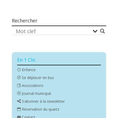
Rechercher
En 1 Clic
Enfance
Se déplacer en bus
Associations
Journal municipal
S’abonner à la newsletter
Réservation du quartz
Contact