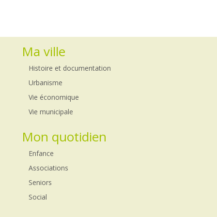
Ma ville
Histoire et documentation
Urbanisme
Vie économique
Vie municipale
Mon quotidien
Enfance
Associations
Seniors
Social