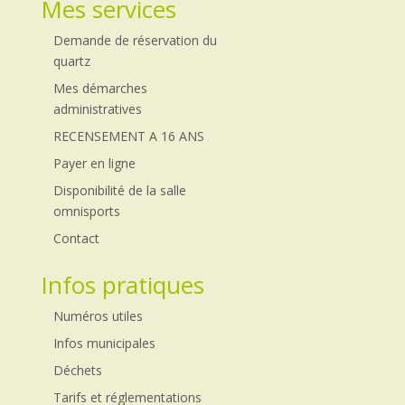
Mes services
Demande de réservation du
quartz
Mes démarches
administratives
RECENSEMENT A 16 ANS
Payer en ligne
Disponibilité de la salle
omnisports
Contact
Infos pratiques
Numéros utiles
Infos municipales
Déchets
Tarifs et réglementations