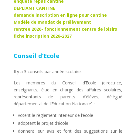
enquête repas cantine
DEPLIANT CANTINE
demande inscription en ligne pour cantine
Modèle de mandat de prélèvement
rentree 2026- fonctionnement centre de loisirs
fiche inscription 2026-2027
Conseil d’Ecole
Il y a 3 conseils par année scolaire.
Les membres du Conseil d’Ecole (directrice,
enseignants, élue en charge des affaires scolaires,
représentants de parents d’élèves, délégué
départemental de l’Education Nationale) :
votent le règlement intérieur de l’école
adoptent le projet d’école
donnent leur avis et font des suggestions sur le