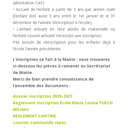
(attestation CAF)
• Accueil de l’enfant à partir de 3 ans par année civile
(l’enfant doit avoir 3 ans entre le 1er janvier et le 31
décembre de l’année d’inscription à l’école),
• L’enfant entrant en 1ère année de maternelle ou
l’enfant nouvel arrivant nécessite une inscription.
Pas besoin de réinscription pour les enfants déjà à
l’école l’année précédente
.
L’inscription se fait à la Mairie : vous trouverez
ci-dessous les pièces à ramener au Secrétariat
de Mairie.
Merci de bien prendre connaissance de
l’ensemble des documents :
dossier inscription 2026-2027
Reglement inscription Ecole Marie Louise PUECH
MILHAU
REGLEMENT CANTINE
courrier commande repas