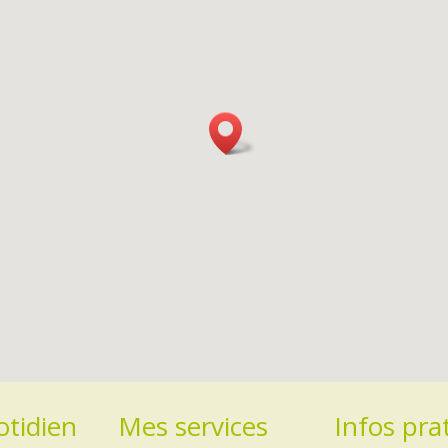
tidien
Mes services
Infos pra