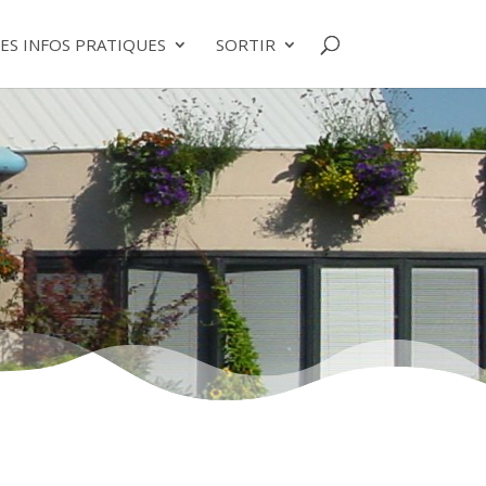
ES INFOS PRATIQUES
SORTIR