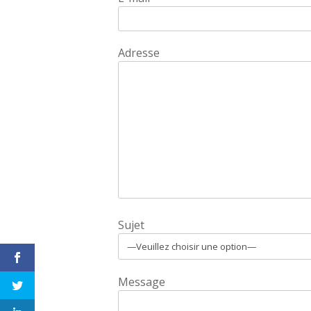
Adresse
Sujet
Message