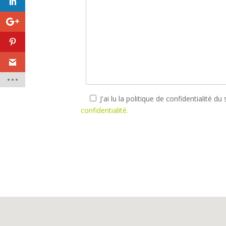
J'ai lu la politique de confidentialité
confidentialité.