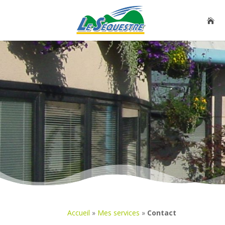
Accueil
»
Mes services
»
Contact