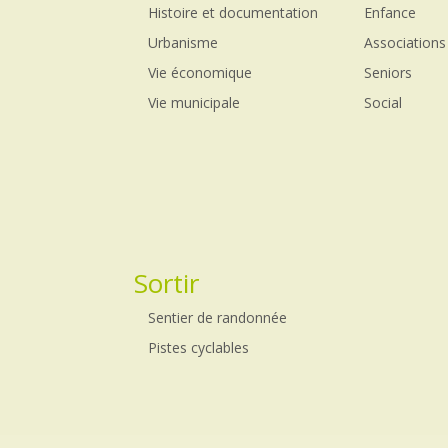
Histoire et documentation
Enfance
Urbanisme
Associations
Vie économique
Seniors
Vie municipale
Social
Sortir
Sentier de randonnée
Pistes cyclables