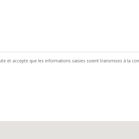
 du site et accepte que les informations saisies soient transmises à la