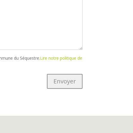
 commune du Séquestre.
Lire notre politique de