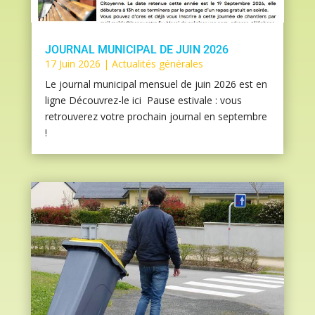
JOURNAL MUNICIPAL DE JUIN 2026
17 Juin 2026
|
Actualités générales
Le journal municipal mensuel de juin 2026 est en
ligne Découvrez-le ici Pause estivale : vous
retrouverez votre prochain journal en septembre
!