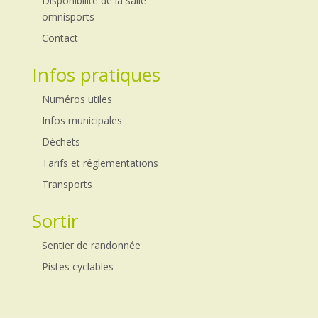
Disponibilité de la salle
omnisports
Contact
Infos pratiques
Numéros utiles
Infos municipales
Déchets
Tarifs et réglementations
Transports
Sortir
Sentier de randonnée
Pistes cyclables