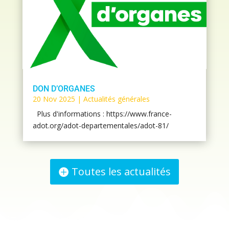
DON D’ORGANES
20 Nov 2025
|
Actualités générales
Plus d'informations : https://www.france-
adot.org/adot-departementales/adot-81/
Toutes les actualités