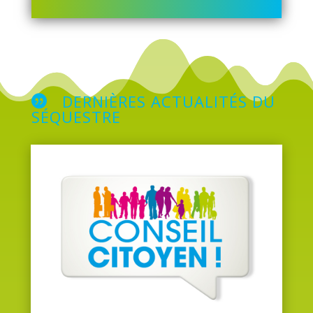
DERNIÈRES ACTUALITÉS DU
SÉQUESTRE