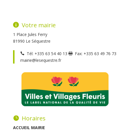
Votre mairie
1 Place Jules Ferry
81990 Le Séquestre
Tél: +335 63 54 40 13
Fax: +335 63 49 76 73
mairie@lesequestre.fr
Horaires
ACCUEIL MAIRIE