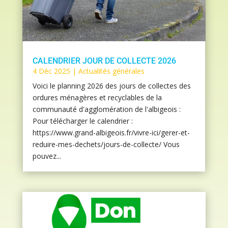
CALENDRIER JOUR DE COLLECTE 2026
4 Déc 2025
|
Actualités générales
Voici le planning 2026 des jours de collectes des
ordures ménagères et recyclables de la
communauté d'agglomération de l'albigeois :
Pour télécharger le calendrier :
https://www.grand-albigeois.fr/vivre-ici/gerer-et-
reduire-mes-dechets/jours-de-collecte/ Vous
pouvez...