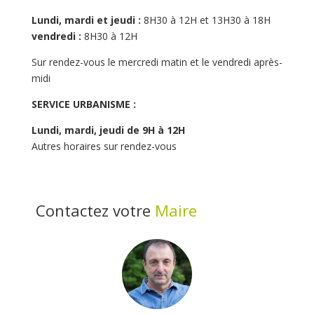
Lundi, mardi et jeudi :
8H30 à 12H et 13H30 à 18H
vendredi :
8H30 à 12H
Sur rendez-vous le mercredi matin et le vendredi après-
midi
SERVICE URBANISME :
Lundi, mardi, jeudi de 9H à 12H
Autres horaires sur rendez-vous
Contactez votre
Maire