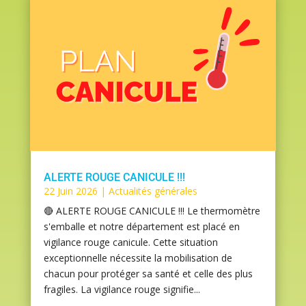
ALERTE ROUGE CANICULE !!!
22 Juin 2026
|
Actualités générales
🔴 ALERTE ROUGE CANICULE !!! Le thermomètre
s'emballe et notre département est placé en
vigilance rouge canicule. Cette situation
exceptionnelle nécessite la mobilisation de
chacun pour protéger sa santé et celle des plus
fragiles. La vigilance rouge signifie...