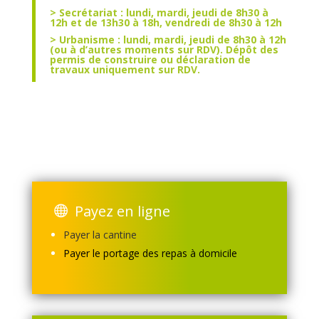
> Secrétariat : lundi, mardi, jeudi de 8h30 à
12h et de 13h30 à 18h, vendredi de 8h30 à 12h
> Urbanisme :
lundi, mardi, jeudi de 8h30 à 12h
(ou à d’autres moments sur RDV). Dépôt des
permis de construire ou déclaration de
travaux uniquement sur RDV.
Payez en ligne
Payer la cantine
Payer le portage des repas à domicile