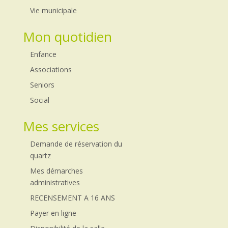
Vie municipale
Mon quotidien
Enfance
Associations
Seniors
Social
Mes services
Demande de réservation du
quartz
Mes démarches
administratives
RECENSEMENT A 16 ANS
Payer en ligne