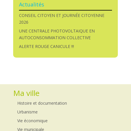
Actualités
CONSEIL CITOYEN ET JOURNÉE CITOYENNE
2026
UNE CENTRALE PHOTOVOLTAIQUE EN
AUTOCONSOMMATION COLLECTIVE
ALERTE ROUGE CANICULE !!!
Ma ville
Histoire et documentation
Urbanisme
Vie économique
Vie municipale