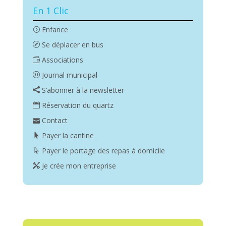
En 1 Clic
Enfance
Se déplacer en bus
Associations
Journal municipal
S’abonner à la newsletter
Réservation du quartz
Contact
Payer la cantine
Payer le portage des repas à domicile
Je crée mon entreprise