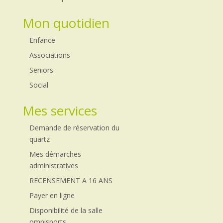
Mon quotidien
Enfance
Associations
Seniors
Social
Mes services
Demande de réservation du
quartz
Mes démarches
administratives
RECENSEMENT A 16 ANS
Payer en ligne
Disponibilité de la salle
omnisports