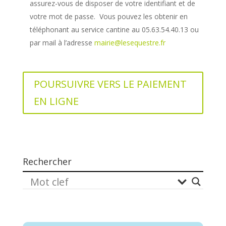
assurez-vous de disposer de votre identifiant et de
votre mot de passe. Vous pouvez les obtenir en
téléphonant au service cantine au 05.63.54.40.13 ou
par mail à l’adresse
mairie@lesequestre.fr
POURSUIVRE VERS LE PAIEMENT
EN LIGNE
Rechercher