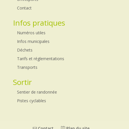
Contact
Infos pratiques
Numéros utiles
Infos municipales
Déchets
Tarifs et réglementations
Transports
Sortir
Sentier de randonnée
Pistes cyclables
Contact
Plan du site