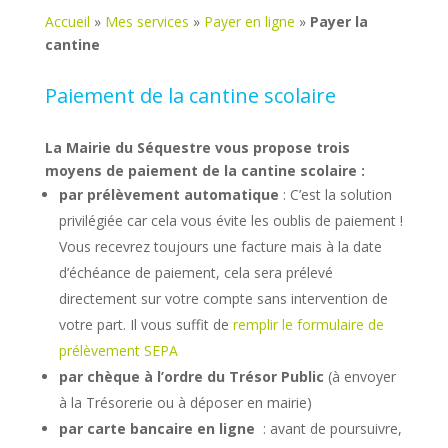
Accueil
»
Mes services
»
Payer en ligne
»
Payer la
cantine
Paiement de la cantine scolaire
La Mairie du Séquestre vous propose trois
moyens de paiement de la cantine scolaire :
par prélèvement automatique
: C’est la solution
privilégiée car cela vous évite les oublis de paiement !
Vous recevrez toujours une facture mais à la date
d’échéance de paiement, cela sera prélevé
directement sur votre compte sans intervention de
votre part. Il vous suffit de
remplir le formulaire de
prélèvement SEPA
par chèque à l’ordre du Trésor Public
(à envoyer
à la Trésorerie ou à déposer en mairie)
par carte bancaire en ligne
: avant de poursuivre,