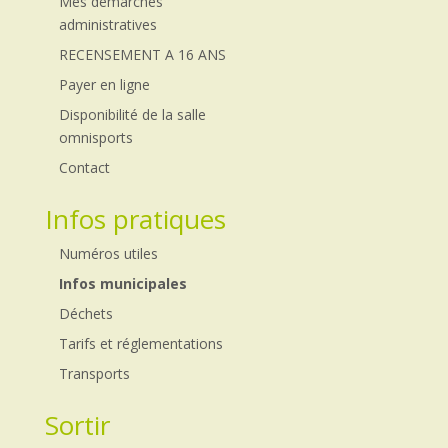
Mes démarches
administratives
RECENSEMENT A 16 ANS
Payer en ligne
Disponibilité de la salle
omnisports
Contact
Infos pratiques
Numéros utiles
Infos municipales
Déchets
Tarifs et réglementations
Transports
Sortir