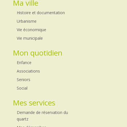
Ma ville
Histoire et documentation
Urbanisme
Vie économique
Vie municipale
Mon quotidien
Enfance
Associations
Seniors
Social
Mes services
Demande de réservation du
quartz