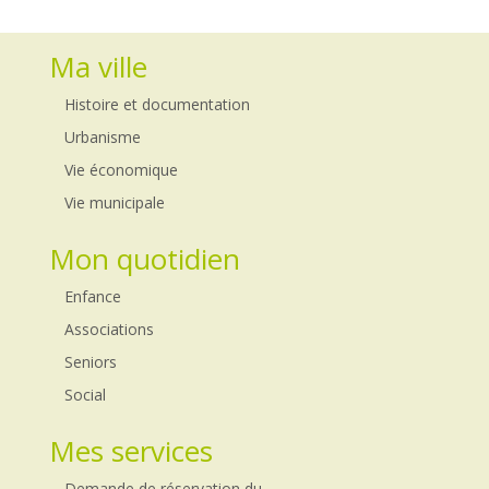
Ma ville
Histoire et documentation
Urbanisme
Vie économique
Vie municipale
Mon quotidien
Enfance
Associations
Seniors
Social
Mes services
Demande de réservation du