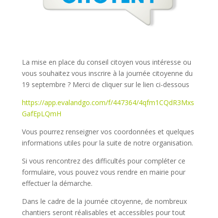
La mise en place du conseil citoyen vous intéresse ou
vous souhaitez vous inscrire à la journée citoyenne du
19 septembre ? Merci de cliquer sur le lien ci-dessous
https://app.evalandgo.com/f/447364/4qfm1CQdR3Mxs
GafEpLQmH
Vous pourrez renseigner vos coordonnées et quelques
informations utiles pour la suite de notre organisation.
Si vous rencontrez des difficultés pour compléter ce
formulaire, vous pouvez vous rendre en mairie pour
effectuer la démarche.
Dans le cadre de la journée citoyenne, de nombreux
chantiers seront réalisables et accessibles pour tout