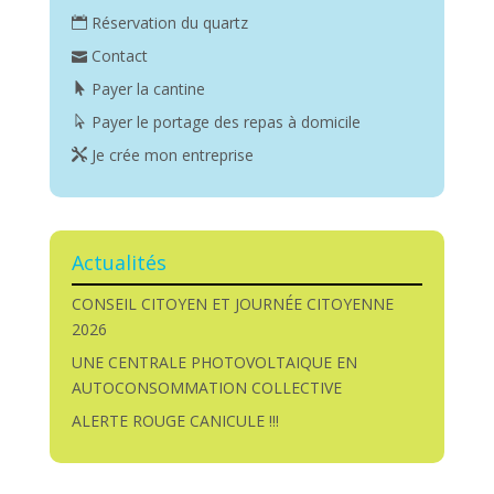
Réservation du quartz
Contact
Payer la cantine
Payer le portage des repas à domicile
Je crée mon entreprise
Actualités
CONSEIL CITOYEN ET JOURNÉE CITOYENNE
2026
UNE CENTRALE PHOTOVOLTAIQUE EN
AUTOCONSOMMATION COLLECTIVE
ALERTE ROUGE CANICULE !!!