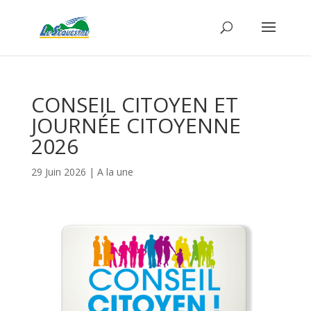
CONSEIL CITOYEN ET
JOURNÉE CITOYENNE
2026
29 Juin 2026
|
A la une