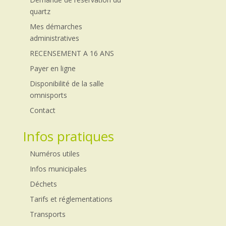
quartz
Mes démarches
administratives
RECENSEMENT A 16 ANS
Payer en ligne
Disponibilité de la salle
omnisports
Contact
Infos pratiques
Numéros utiles
Infos municipales
Déchets
Tarifs et réglementations
Transports