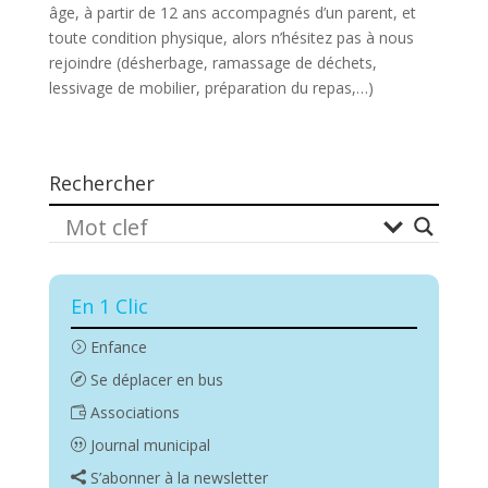
âge, à partir de 12 ans accompagnés d’un parent, et
toute condition physique, alors n’hésitez pas à nous
rejoindre (désherbage, ramassage de déchets,
lessivage de mobilier, préparation du repas,…)
Rechercher
En 1 Clic
Enfance
Se déplacer en bus
Associations
Journal municipal
S’abonner à la newsletter