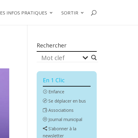
ES INFOS PRATIQUES
SORTIR
Rechercher
En 1 Clic
Enfance
Se déplacer en bus
Associations
Journal municipal
S’abonner à la
newsletter