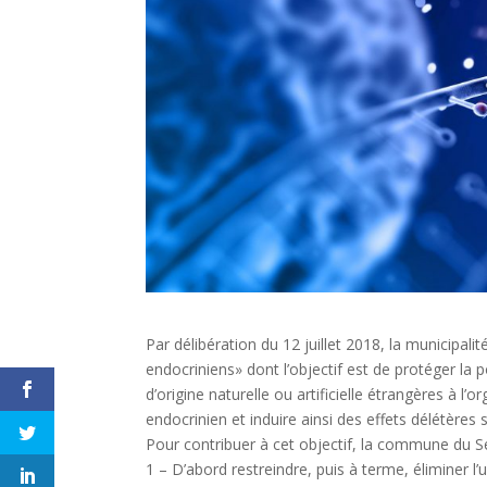
Par délibération du 12 juillet 2018, la municipali
endocriniens» dont l’objectif est de protéger la
d’origine naturelle ou artificielle étrangères à 
endocrinien et induire ainsi des effets délétère
Pour contribuer à cet objectif, la commune du S
1 – D’abord restreindre, puis à terme, éliminer l