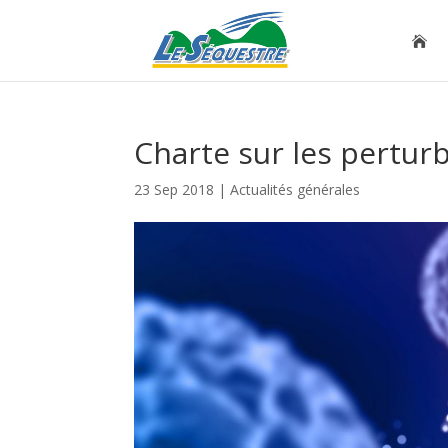
Charte sur les pertur
23 Sep 2018
|
Actualités générales